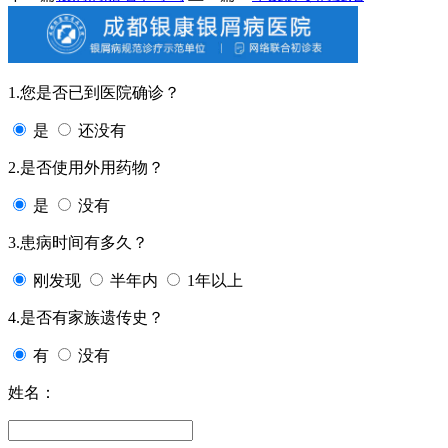
1.您是否已到医院确诊？
是
还没有
2.是否使用外用药物？
是
没有
3.患病时间有多久？
刚发现
半年内
1年以上
4.是否有家族遗传史？
有
没有
姓名：