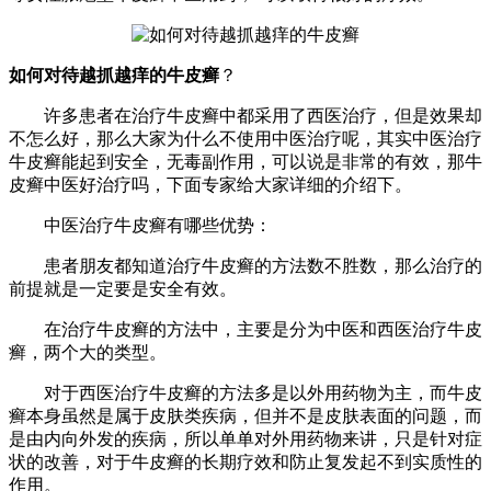
如何对待越抓越痒的牛皮癣
？
许多患者在治疗牛皮癣中都采用了西医治疗，但是效果却
不怎么好，那么大家为什么不使用中医治疗呢，其实中医治疗
牛皮癣能起到安全，无毒副作用，可以说是非常的有效，那牛
皮癣中医好治疗吗，下面专家给大家详细的介绍下。
中医治疗牛皮癣有哪些优势：
患者朋友都知道治疗牛皮癣的方法数不胜数，那么治疗的
前提就是一定要是安全有效。
在治疗牛皮癣的方法中，主要是分为中医和西医治疗牛皮
癣，两个大的类型。
对于西医治疗牛皮癣的方法多是以外用药物为主，而牛皮
癣本身虽然是属于皮肤类疾病，但并不是皮肤表面的问题，而
是由内向外发的疾病，所以单单对外用药物来讲，只是针对症
状的改善，对于牛皮癣的长期疗效和防止复发起不到实质性的
作用。