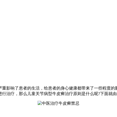
重影响了患者的生活，给患者的身心健康都带来了一些程度的
进行治疗，那么儿童关节病型牛皮癣治疗原则是什么呢?下面就