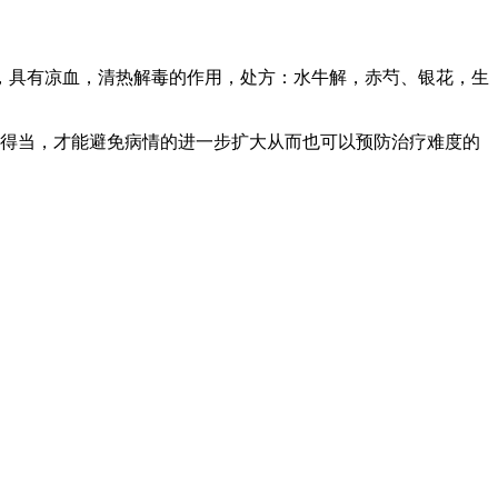
具有凉血，清热解毒的作用，处方：水牛解，赤芍、银花，生
得当，才能避免病情的进一步扩大从而也可以预防治疗难度的