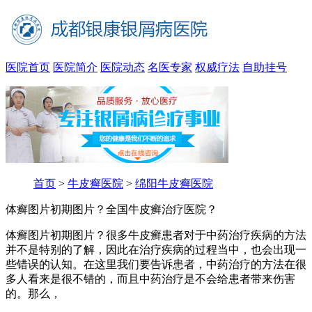
医院首页
医院简介
医院动态
名医专家
权威疗法
自助挂号
首页
>
牛皮癣医院
>
绵阳牛皮癣医院
体癣图片初期图片？全国牛皮癣治疗医院？
体癣图片初期图片？很多牛皮癣患者对于中药治疗疾病的方法
并不是特别的了解，因此在治疗疾病的过程当中，也会出现一
些错误的认知。在这里我们要告诉患者，中药治疗的方法在很
多人看来是很不错的，而且中药治疗是不会给患者带来伤害
的。那么，