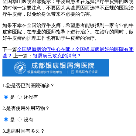
全国华山医院温馨提示：牛皮癣患者在选择治疗牛皮癣的医院
的时候一定要注意，不要因为某些原因而选择不正规的医院治
疗牛皮癣，以免给身体带来不必要的伤害。
如果不幸在全国治疗牛皮癣，希望患者能够找到一家专业的牛
皮癣医院，在专业的医师指导下进行治疗。在治疗的同时，做
好牛皮癣的护理工作也有助于牛皮癣的治疗。
下一篇
全国银屑病治疗中心在哪？全国银屑病最好的医院有哪
些？
上一篇：
银屑病已攻克的消息？
1.您是否已到医院确诊？
是
还没有
2.是否使用外用药物？
是
没有
3.患病时间有多久？