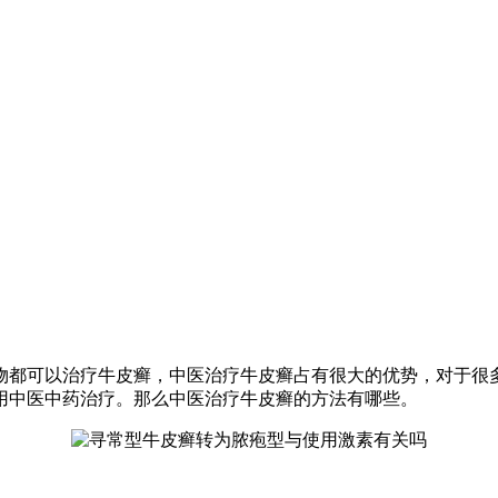
都可以治疗牛皮癣，中医治疗牛皮癣占有很大的优势，对于很多
用中医中药治疗。那么中医治疗牛皮癣的方法有哪些。