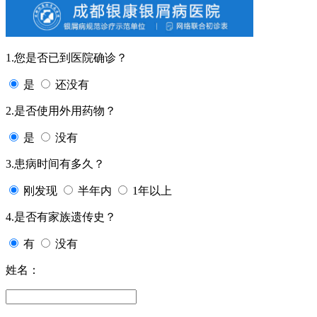
1.您是否已到医院确诊？
是
还没有
2.是否使用外用药物？
是
没有
3.患病时间有多久？
刚发现
半年内
1年以上
4.是否有家族遗传史？
有
没有
姓名：